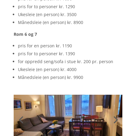
pris for to personer kr. 1290
Ukesleie (en person) kr. 3500
Månedsleie (en person) kr. 8900
Rom 6 og 7
pris for en person kr. 1190
pris for to personer kr. 1390
for oppredd seng/sofa i stue kr. 200 pr. person
Ukesleie (en person) kr. 4000
Månedsleie (en person) kr. 9900